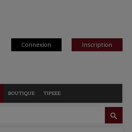
Connexion
Inscription
BOUTIQUE
TIPEEE