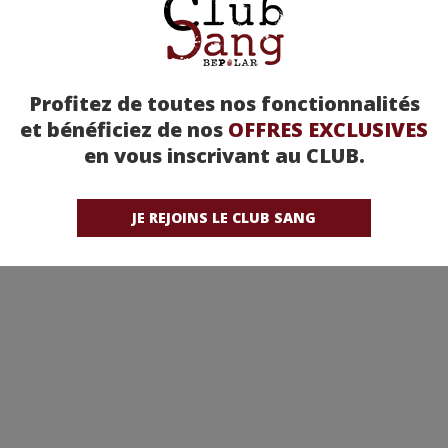
Profitez de toutes nos fonctionnalités
et bénéficiez de nos
OFFRES EXCLUSIVES
en vous inscrivant au CLUB.
JE REJOINS LE CLUB SANG