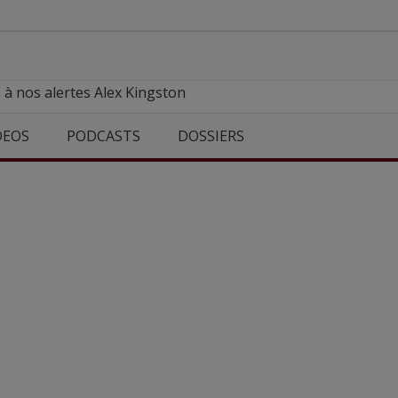
 à nos alertes Alex Kingston
DEOS
PODCASTS
DOSSIERS