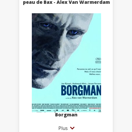
peau de Bax - Alex Van Warmerdam
Borgman
Plus