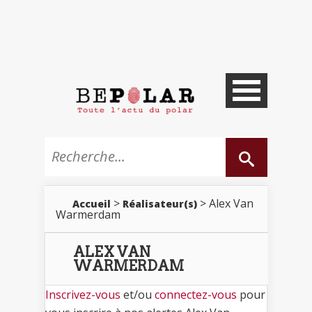
>
> Alex Van
Accueil
Réalisateur(s)
Warmerdam
ALEX VAN
WARMERDAM
Inscrivez-vous
et/ou
connectez-vous
pour