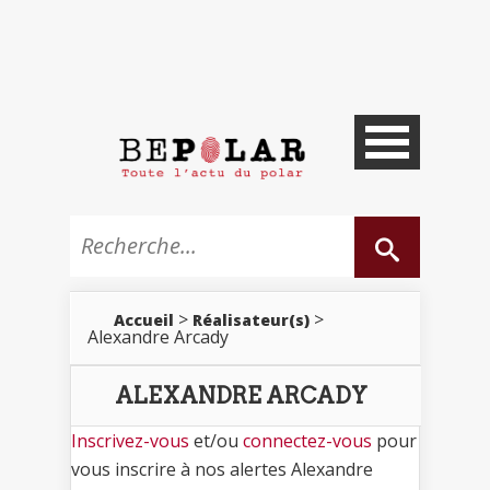
>
>
Accueil
Réalisateur(s)
Alexandre Arcady
ALEXANDRE ARCADY
Inscrivez-vous
et/ou
connectez-vous
pour
vous inscrire à nos alertes Alexandre