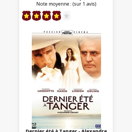
Note moyenne : (sur 1 avis)
Dernier été à Tanger - Alexandre