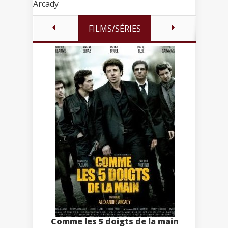
Arcady
FILMS/SÉRIES
Comme les 5 doigts de la main