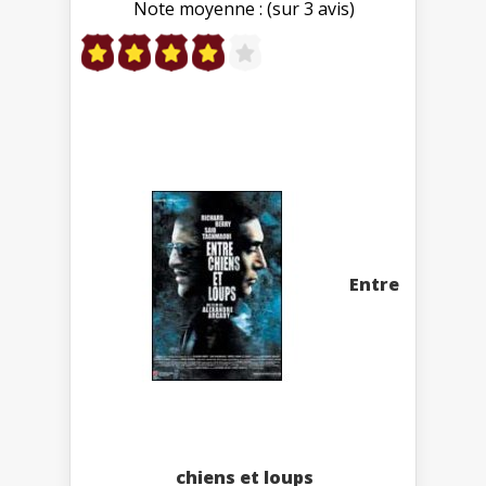
Note moyenne : (sur 3 avis)
Entre
chiens et loups