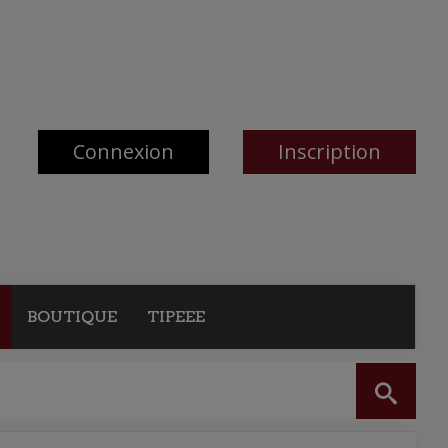
Connexion
Inscription
BOUTIQUE
TIPEEE