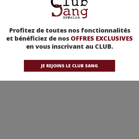
Profitez de toutes nos fonctionnalités
et bénéficiez de nos
OFFRES EXCLUSIVES
en vous inscrivant au CLUB.
JE REJOINS LE CLUB SANG