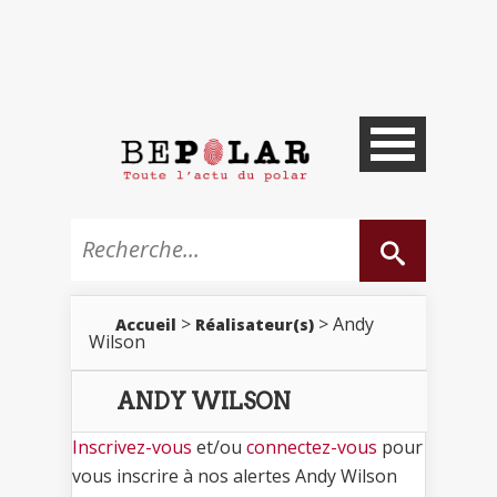
>
> Andy
Accueil
Réalisateur(s)
Wilson
ANDY WILSON
Inscrivez-vous
et/ou
connectez-vous
pour
vous inscrire à nos alertes Andy Wilson