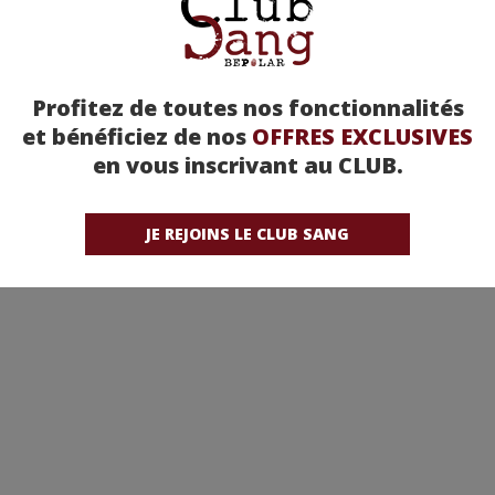
Profitez de toutes nos fonctionnalités
et bénéficiez de nos
OFFRES EXCLUSIVES
en vous inscrivant au CLUB.
JE REJOINS LE CLUB SANG