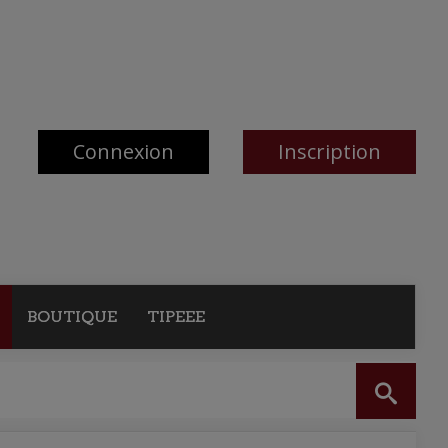
Connexion
Inscription
BOUTIQUE
TIPEEE