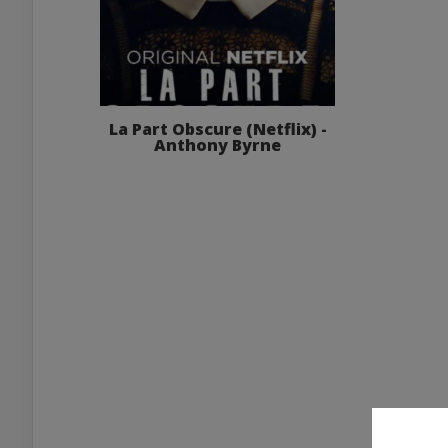
La Part Obscure (Netflix) -
Anthony Byrne