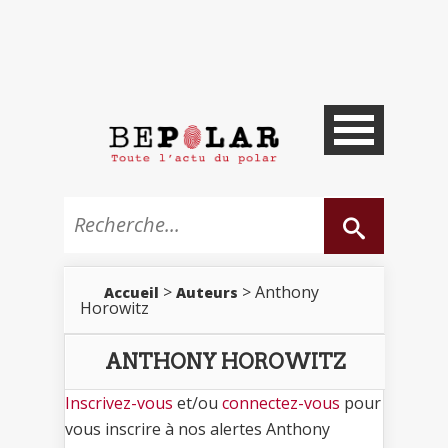
>
> Anthony
Accueil
Auteurs
Horowitz
ANTHONY HOROWITZ
Inscrivez-vous
et/ou
connectez-vous
pour
vous inscrire à nos alertes Anthony