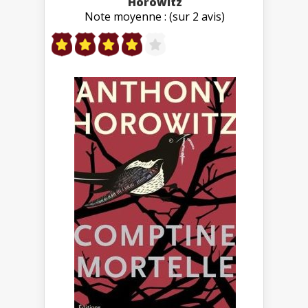
Horowitz
Note moyenne : (sur 2 avis)