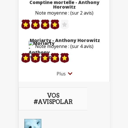
Comptine mortelle - Anthony
Horowitz
Note moyenne : (sur 2 avis)
Moriarty - Anthony Horowitz
Note moyenne : (sur 4 avis)
Plus
VOS
#AVISPOLAR