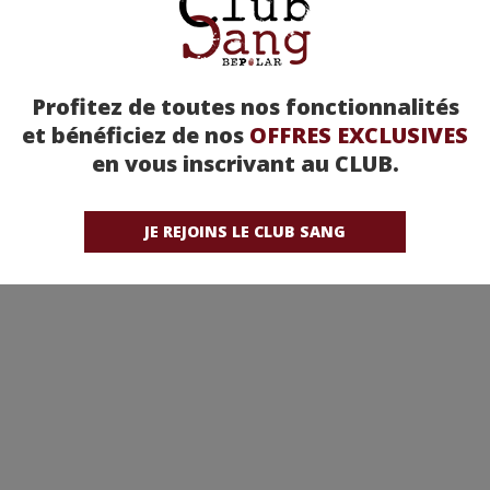
Profitez de toutes nos fonctionnalités
et bénéficiez de nos
OFFRES EXCLUSIVES
en vous inscrivant au CLUB.
JE REJOINS LE CLUB SANG