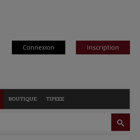
Connexion
Inscription
BOUTIQUE
TIPEEE