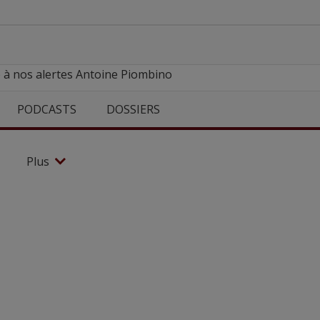
 à nos alertes Antoine Piombino
PODCASTS
DOSSIERS
Plus