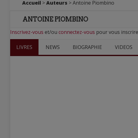
Accueil
>
Auteurs
> Antoine Piombino
ANTOINE PIOMBINO
Inscrivez-vous
et/ou
connectez-vous
pour vous inscrire
LIVRES
NEWS
BIOGRAPHIE
VIDEOS