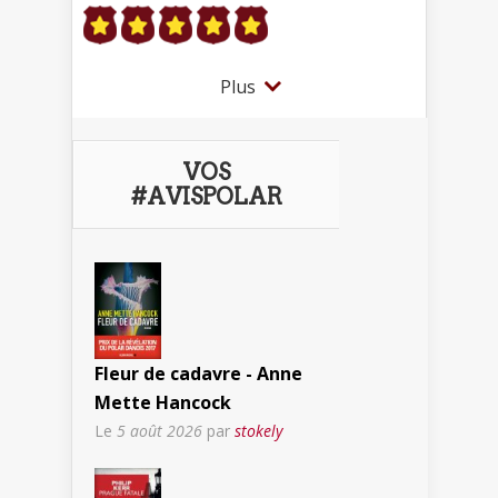
Plus
VOS
#AVISPOLAR
Fleur de cadavre - Anne
Mette Hancock
Le
5 août 2026
par
stokely