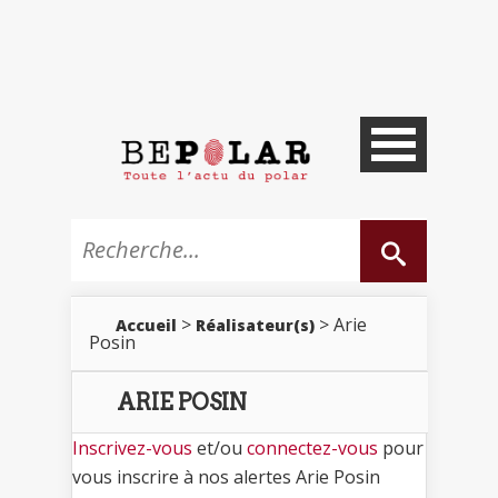
>
> Arie
Accueil
Réalisateur(s)
Posin
ARIE POSIN
Inscrivez-vous
et/ou
connectez-vous
pour
vous inscrire à nos alertes Arie Posin