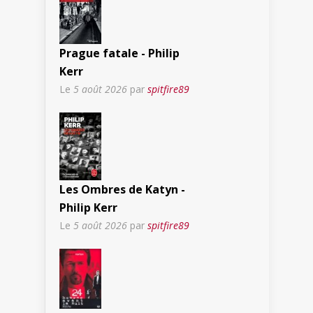
Prague fatale - Philip
Kerr
Le
5 août 2026
par
spitfire89
Les Ombres de Katyn -
Philip Kerr
Le
5 août 2026
par
spitfire89