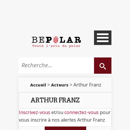
>
> Arthur Franz
Accueil
Acteurs
ARTHUR FRANZ
Inscrivez-vous
et/ou
connectez-vous
pour
vous inscrire à nos alertes Arthur Franz