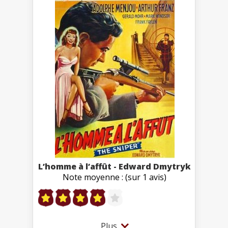
L’homme à l’affût - Edward Dmytryk
Note moyenne : (sur 1 avis)
Plus