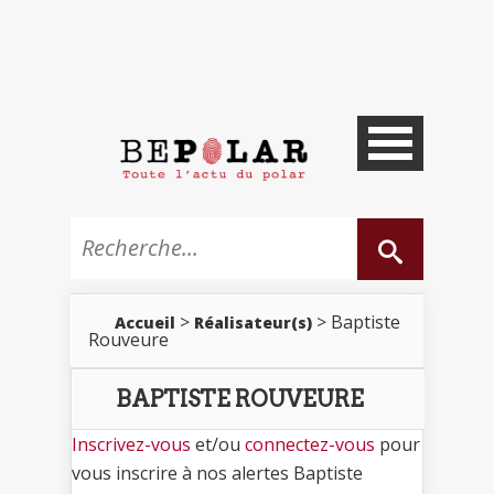
>
> Baptiste
Accueil
Réalisateur(s)
Rouveure
BAPTISTE ROUVEURE
Inscrivez-vous
et/ou
connectez-vous
pour
vous inscrire à nos alertes Baptiste