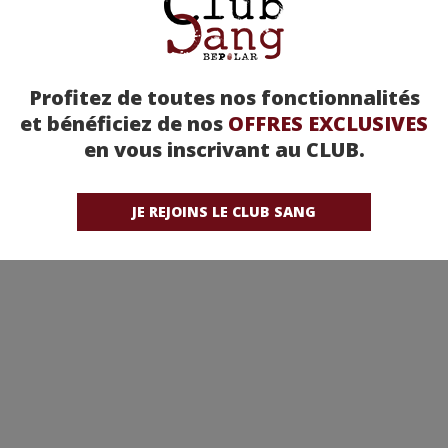
Profitez de toutes nos fonctionnalités
et bénéficiez de nos
OFFRES EXCLUSIVES
en vous inscrivant au CLUB.
JE REJOINS LE CLUB SANG