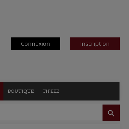
Connexion
Inscription
BOUTIQUE
TIPEEE