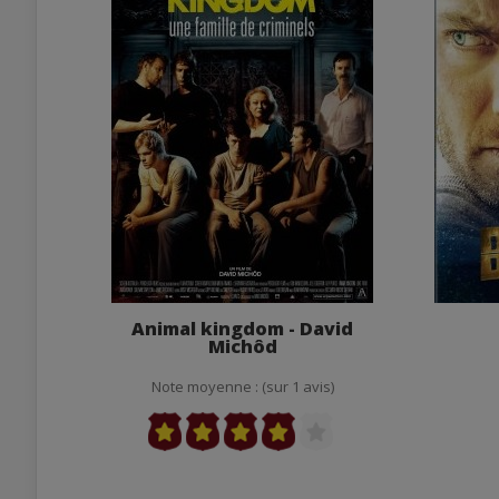
Animal kingdom - David
Michôd
Note moyenne : (sur 1 avis)