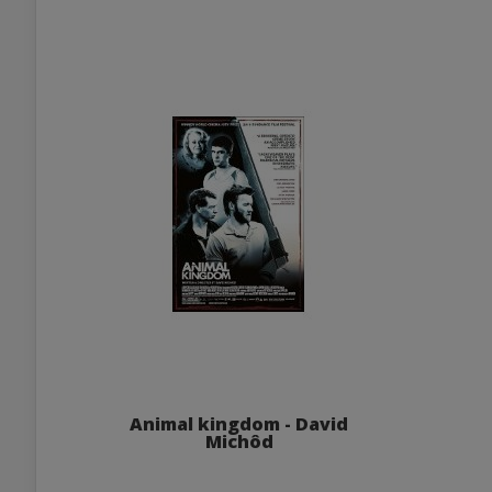
Animal kingdom - David
Michôd