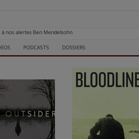
e à nos alertes Ben Mendelsohn
DEOS
PODCASTS
DOSSIERS