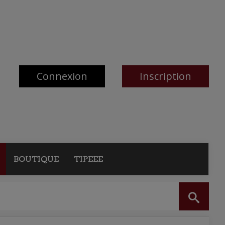
Connexion
Inscription
BOUTIQUE
TIPEEE