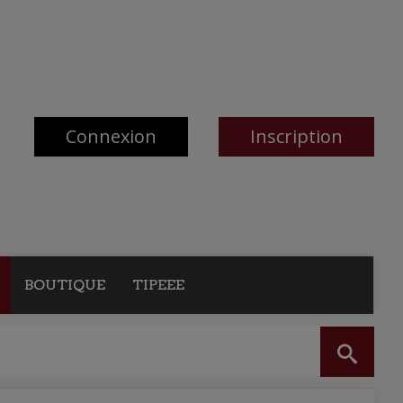
Connexion
Inscription
BOUTIQUE
TIPEEE