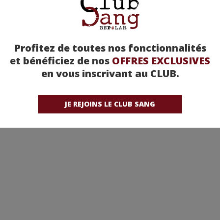
Profitez de toutes nos fonctionnalités
et bénéficiez de nos
OFFRES EXCLUSIVES
en vous inscrivant au CLUB.
JE REJOINS LE CLUB SANG