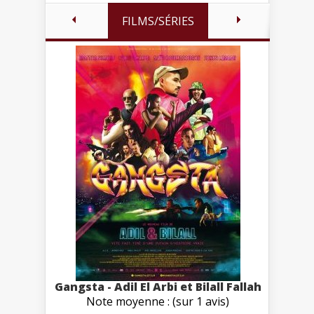
FILMS/SÉRIES
Gangsta - Adil El Arbi et Bilall Fallah
Note moyenne : (sur 1 avis)