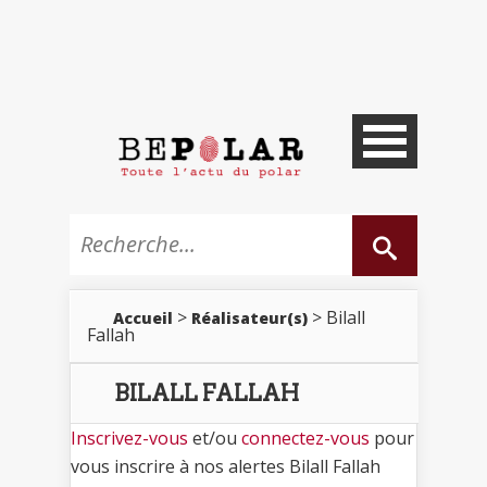
>
> Bilall
Accueil
Réalisateur(s)
Fallah
BILALL FALLAH
Inscrivez-vous
et/ou
connectez-vous
pour
vous inscrire à nos alertes Bilall Fallah