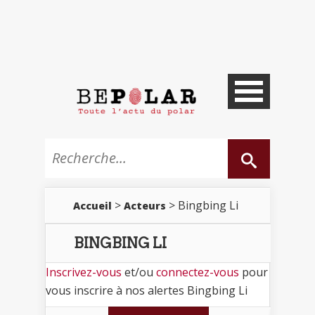
>
> Bingbing Li
Accueil
Acteurs
BINGBING LI
Inscrivez-vous
et/ou
connectez-vous
pour
vous inscrire à nos alertes Bingbing Li