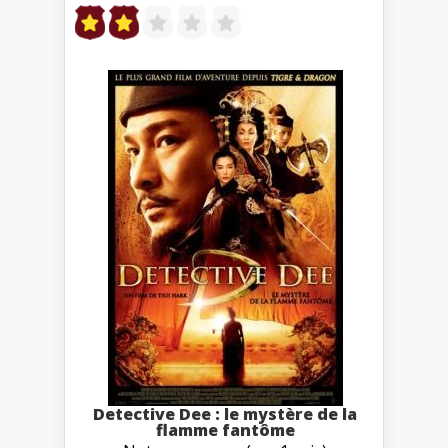
Detective Dee : le mystère de la
flamme fantôme