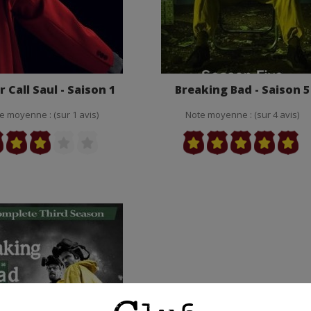
r Call Saul - Saison 1
Breaking Bad - Saison 5
e moyenne : (sur 1 avis)
Note moyenne : (sur 4 avis)