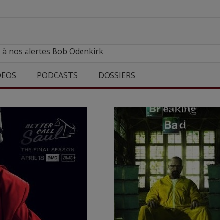
 à nos alertes Bob Odenkirk
DEOS
PODCASTS
DOSSIERS