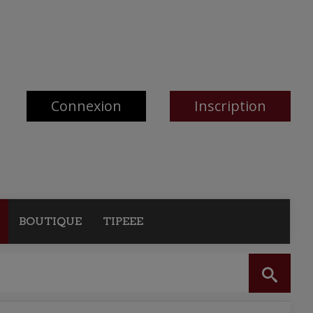
Connexion
Inscription
BOUTIQUE
TIPEEE