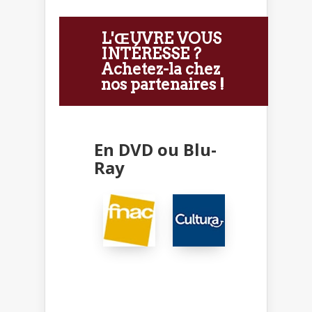
L'ŒUVRE VOUS
INTÉRESSE ?
Achetez-la chez
nos partenaires !
En DVD ou Blu-
Ray