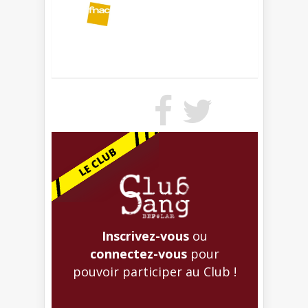
Inscrivez-vous
ou
connectez-vous
pour
pouvoir participer au Club !