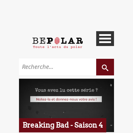
Breaking Bad - Saison 4