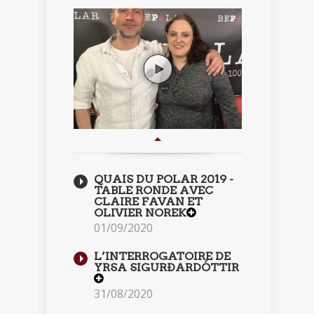
QUAIS DU POLAR 2019 -
TABLE RONDE AVEC
CLAIRE FAVAN ET
OLIVIER NOREK
01/09/2020
L’INTERROGATOIRE DE
YRSA SIGURÐARDÓTTIR
31/08/2020