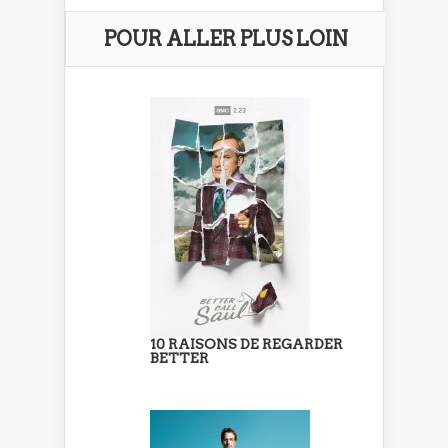
POUR ALLER PLUS LOIN
10 RAISONS DE REGARDER
BETTER