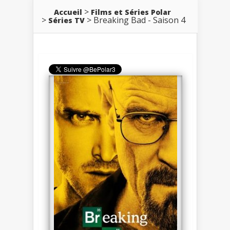
Accueil
Films et Séries Polar
Breaking Bad - Saison 4
Séries TV