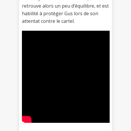
retrouve alors un peu d’équilibre, et est
habilité à protéger Gus lors de son
attentat contre le cartel.