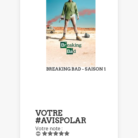
BREAKING BAD - SAISON 1
VOTRE
#AVISPOLAR
Votre note :