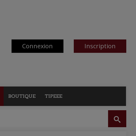
Connexion
Inscription
BOUTIQUE
TIPEEE