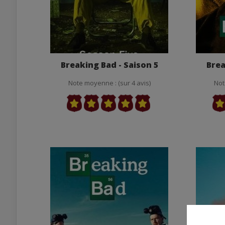
Breaking Bad - Saison 5
Brea
Note moyenne : (sur 4 avis)
Not