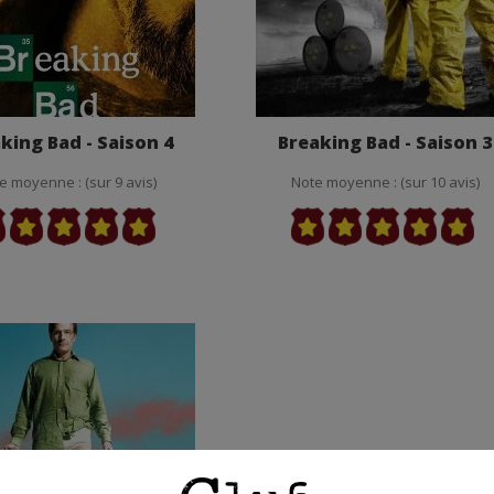
king Bad - Saison 4
Breaking Bad - Saison 3
e moyenne : (sur 9 avis)
Note moyenne : (sur 10 avis)