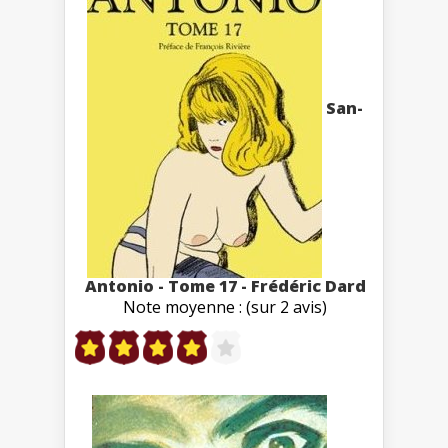
San-
Antonio - Tome 17 - Frédéric Dard
Note moyenne : (sur 2 avis)