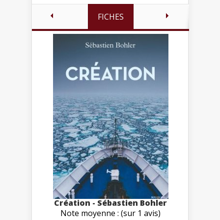
FICHES
Création - Sébastien Bohler
Note moyenne : (sur 1 avis)