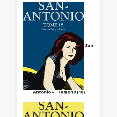
San-
Antonio – ; Tome 18 (18)