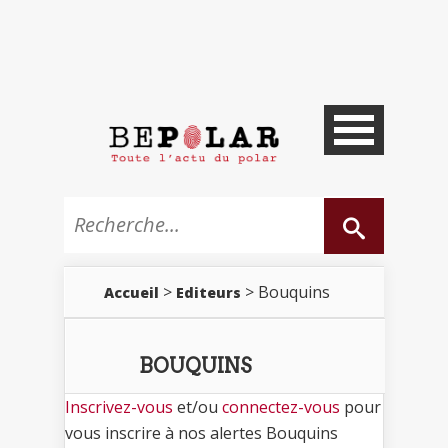
>
> Bouquins
Accueil
Editeurs
BOUQUINS
Inscrivez-vous
et/ou
connectez-vous
pour
vous inscrire à nos alertes Bouquins