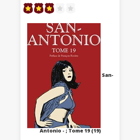
San-
Antonio - ; Tome 19 (19)