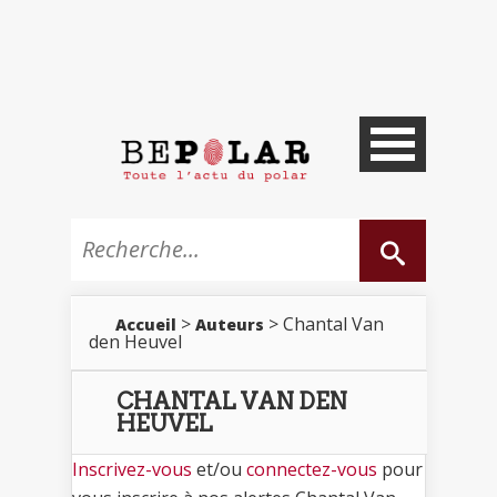
>
> Chantal Van
Accueil
Auteurs
den Heuvel
CHANTAL VAN DEN
HEUVEL
Inscrivez-vous
et/ou
connectez-vous
pour