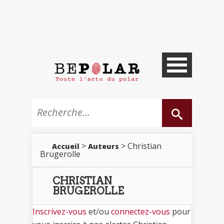
>
> Christian
Accueil
Auteurs
Brugerolle
CHRISTIAN
BRUGEROLLE
Inscrivez-vous
et/ou
connectez-vous
pour