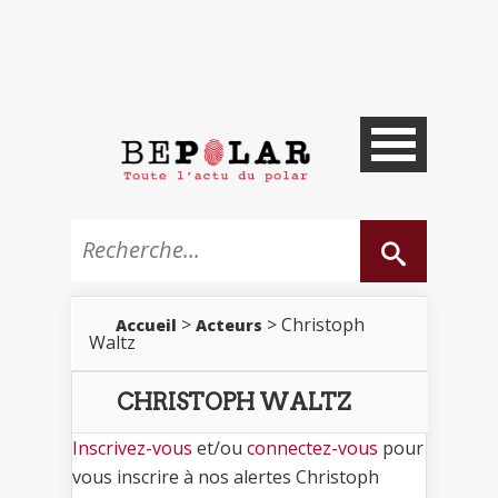
>
> Christoph
Accueil
Acteurs
Waltz
CHRISTOPH WALTZ
Inscrivez-vous
et/ou
connectez-vous
pour
vous inscrire à nos alertes Christoph