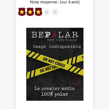
Note moyenne : (sur 4 avis)