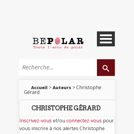
>
> Christophe
Accueil
Auteurs
Gérard
CHRISTOPHE GÉRARD
Inscrivez-vous
et/ou
connectez-vous
pour
vous inscrire à nos alertes Christophe