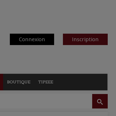
Connexion
Inscription
BOUTIQUE
TIPEEE