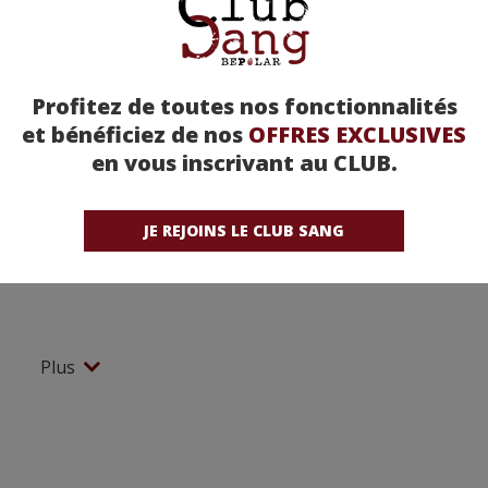
Profitez de toutes nos fonctionnalités
et bénéficiez de nos
OFFRES EXCLUSIVES
en vous inscrivant au CLUB.
JE REJOINS LE CLUB SANG
Plus