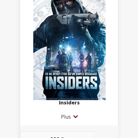
Insiders
Plus