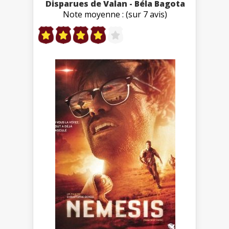
Disparues de Valan - Béla Bagota
Note moyenne : (sur 7 avis)