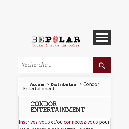
>
> Condor
Accueil
Distributeur
Entertainment
CONDOR
ENTERTAINMENT
Inscrivez-vous
et/ou
connectez-vous
pour