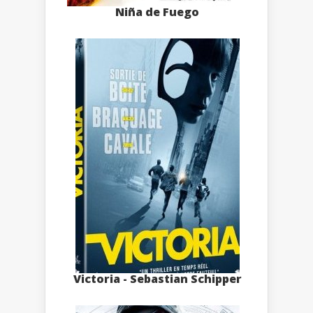
Niña de Fuego
Victoria - Sebastian Schipper