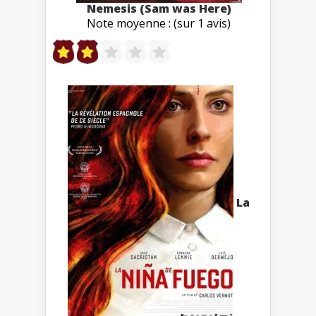
Nemesis (Sam was Here)
Note moyenne : (sur 1 avis)
La