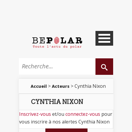
>
> Cynthia Nixon
Accueil
Acteurs
CYNTHIA NIXON
Inscrivez-vous
et/ou
connectez-vous
pour
vous inscrire à nos alertes Cynthia Nixon