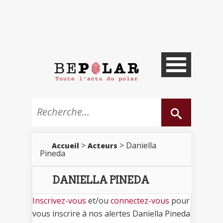
>
> Daniella
Accueil
Acteurs
Pineda
DANIELLA PINEDA
Inscrivez-vous
et/ou
connectez-vous
pour
vous inscrire à nos alertes Daniella Pineda