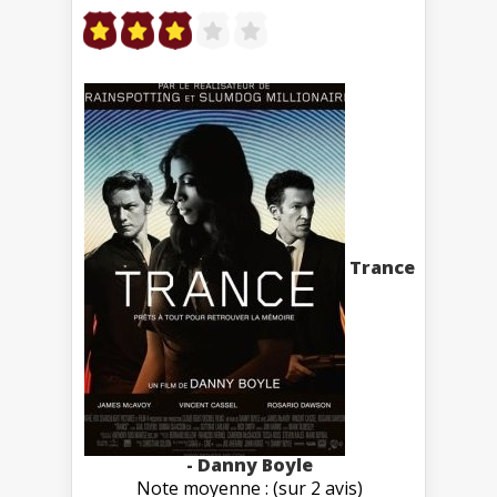
Trance
- Danny Boyle
Note moyenne : (sur 2 avis)