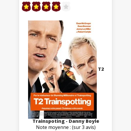
T2
Trainspoting - Danny Boyle
Note moyenne : (sur 3 avis)