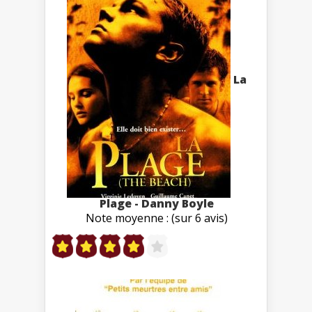
La
Plage - Danny Boyle
Note moyenne : (sur 6 avis)