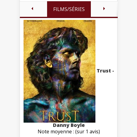
FILMS/SÉRIES
Trust -
Danny Boyle
Note moyenne : (sur 1 avis)