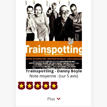
Trainspotting - Danny Boyle
Note moyenne : (sur 5 avis)
Plus