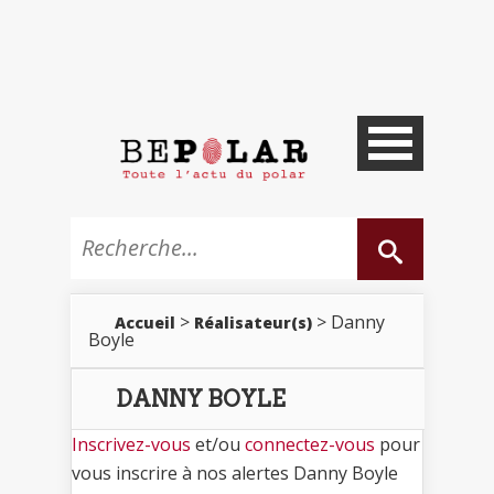
>
> Danny
Accueil
Réalisateur(s)
Boyle
DANNY BOYLE
Inscrivez-vous
et/ou
connectez-vous
pour
vous inscrire à nos alertes Danny Boyle