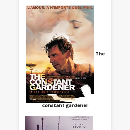
The
constant gardener