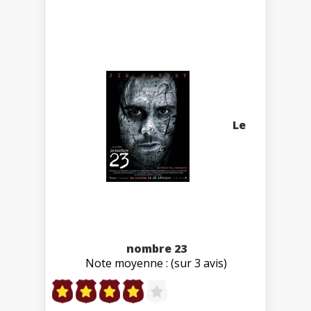
Le
nombre 23
Note moyenne : (sur 3 avis)