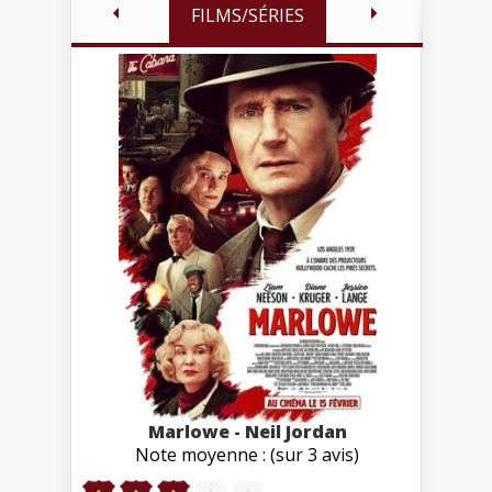
FILMS/SÉRIES
Marlowe - Neil Jordan
Note moyenne : (sur 3 avis)