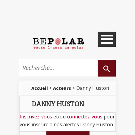
>
> Danny Huston
Accueil
Acteurs
DANNY HUSTON
Inscrivez-vous
et/ou
connectez-vous
pour
vous inscrire à nos alertes Danny Huston