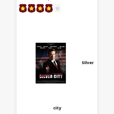
Silver
city