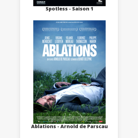
Spotless - Saison 1
Ablations - Arnold de Parscau