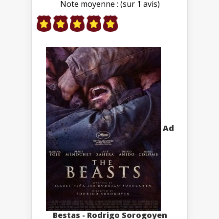
Note moyenne : (sur 1 avis)
Ad
Bestas - Rodrigo Sorogoyen