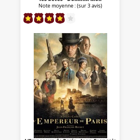
Note moyenne : (sur 3 avis)