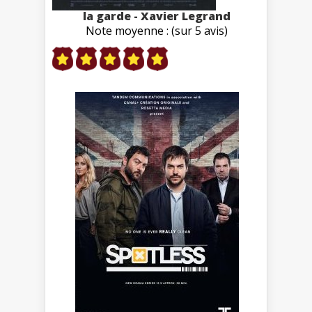
la garde - Xavier Legrand
Note moyenne : (sur 5 avis)