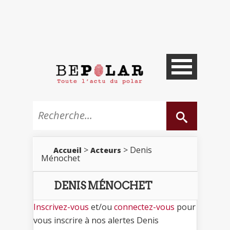
>
> Denis
Accueil
Acteurs
Ménochet
DENIS MÉNOCHET
Inscrivez-vous
et/ou
connectez-vous
pour
vous inscrire à nos alertes Denis