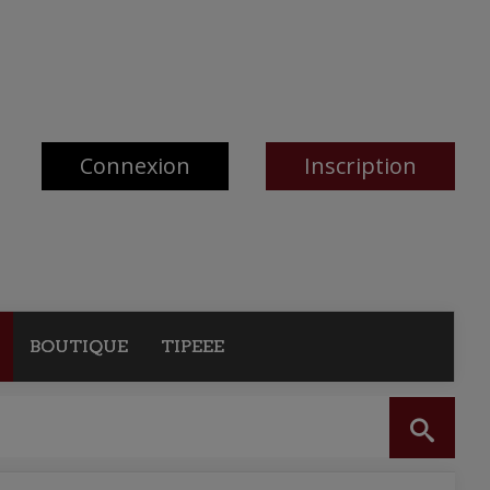
Connexion
Inscription
BOUTIQUE
TIPEEE