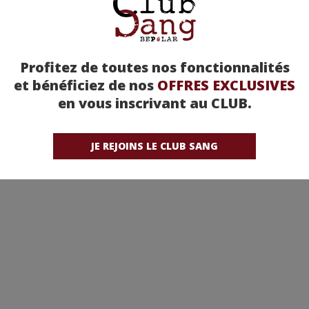
Profitez de toutes nos fonctionnalités
et bénéficiez de nos
OFFRES EXCLUSIVES
en vous inscrivant au CLUB.
JE REJOINS LE CLUB SANG