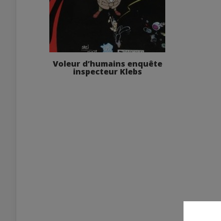
Voleur d’humains enquête
inspecteur Klebs