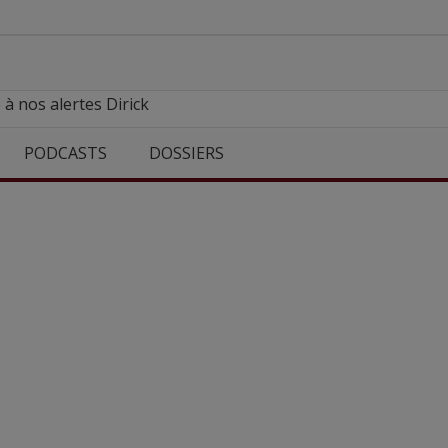
 à nos alertes Dirick
PODCASTS
DOSSIERS