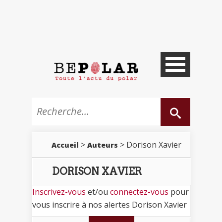
>
> Dorison Xavier
Accueil
Auteurs
DORISON XAVIER
Inscrivez-vous
et/ou
connectez-vous
pour
vous inscrire à nos alertes Dorison Xavier