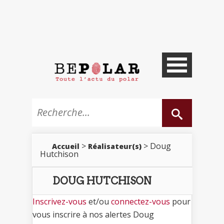
>
> Doug
Accueil
Réalisateur(s)
Hutchison
DOUG HUTCHISON
Inscrivez-vous
et/ou
connectez-vous
pour
vous inscrire à nos alertes Doug