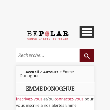
>
> Emme
Accueil
Auteurs
Donoghue
EMME DONOGHUE
Inscrivez-vous
et/ou
connectez-vous
pour
vous inscrire à nos alertes Emme