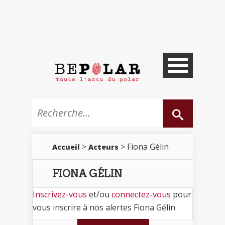
>
> Fiona Gélin
Accueil
Acteurs
FIONA GÉLIN
Inscrivez-vous
et/ou
connectez-vous
pour
vous inscrire à nos alertes Fiona Gélin