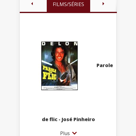
FILMS/SÉRIES
Parole
de flic - José Pinheiro
Plus