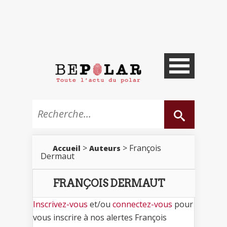
>
> François
Accueil
Auteurs
Dermaut
FRANÇOIS DERMAUT
Inscrivez-vous
et/ou
connectez-vous
pour
vous inscrire à nos alertes François