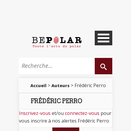
>
> Frédéric Perro
Accueil
Auteurs
FRÉDÉRIC PERRO
Inscrivez-vous
et/ou
connectez-vous
pour
vous inscrire à nos alertes Frédéric Perro