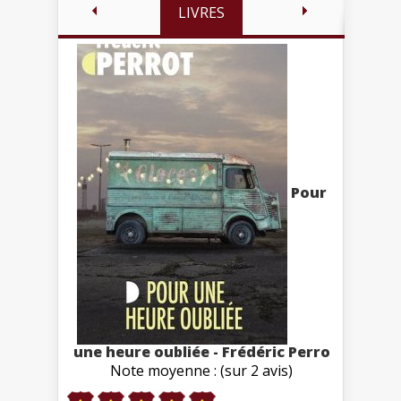
LIVRES
Pour
une heure oubliée - Frédéric Perro
Note moyenne : (sur 2 avis)