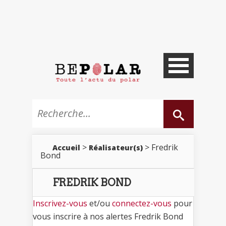
>
> Fredrik
Accueil
Réalisateur(s)
Bond
FREDRIK BOND
Inscrivez-vous
et/ou
connectez-vous
pour
vous inscrire à nos alertes Fredrik Bond