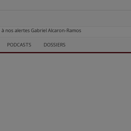
 à nos alertes Gabriel Alcaron-Ramos
PODCASTS
DOSSIERS