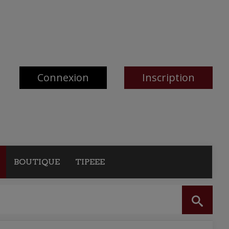
Connexion
Inscription
BOUTIQUE
TIPEEE