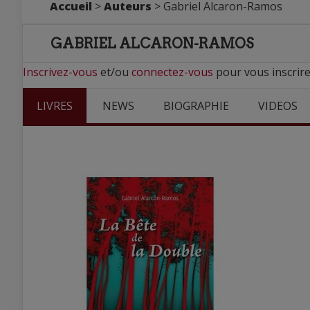
Accueil
>
Auteurs
> Gabriel Alcaron-Ramos
GABRIEL ALCARON-RAMOS
Inscrivez-vous
et/ou
connectez-vous
pour vous inscrire
LIVRES
NEWS
BIOGRAPHIE
VIDEOS