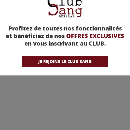
Profitez de toutes nos fonctionnalités
et bénéficiez de nos
OFFRES EXCLUSIVES
en vous inscrivant au CLUB.
JE REJOINS LE CLUB SANG