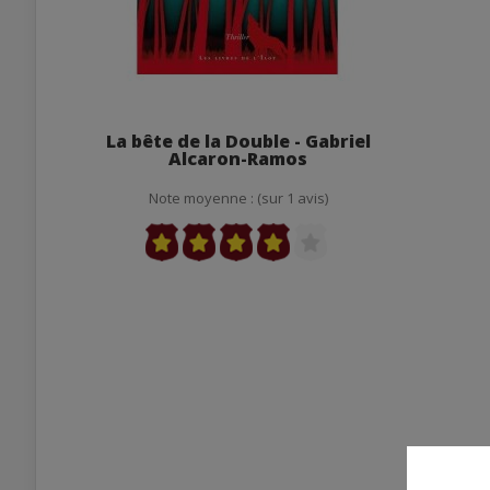
La bête de la Double - Gabriel
Alcaron-Ramos
Note moyenne : (sur 1 avis)