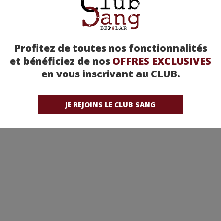
Profitez de toutes nos fonctionnalités
et bénéficiez de nos
OFFRES EXCLUSIVES
en vous inscrivant au CLUB.
JE REJOINS LE CLUB SANG