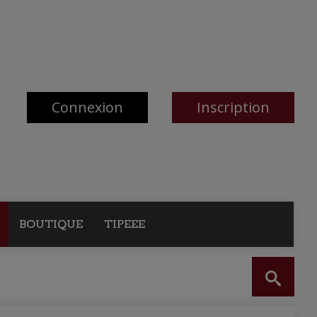
Connexion
Inscription
BOUTIQUE
TIPEEE