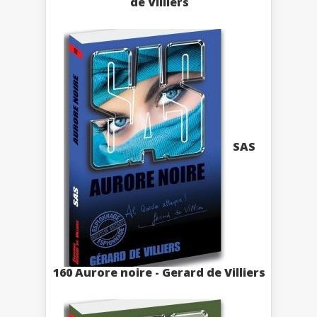
de Villiers
SAS
160 Aurore noire - Gerard de Villiers