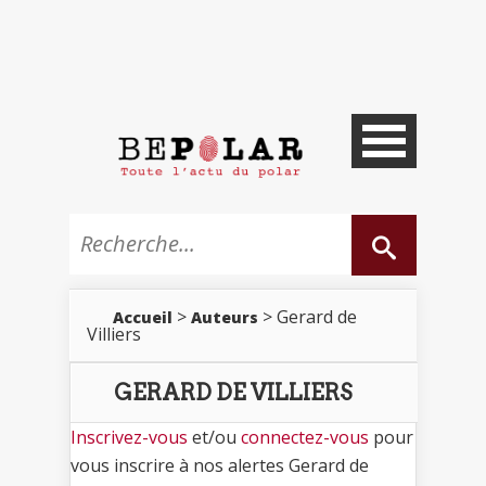
>
> Gerard de
Accueil
Auteurs
Villiers
GERARD DE VILLIERS
Inscrivez-vous
et/ou
connectez-vous
pour
vous inscrire à nos alertes Gerard de