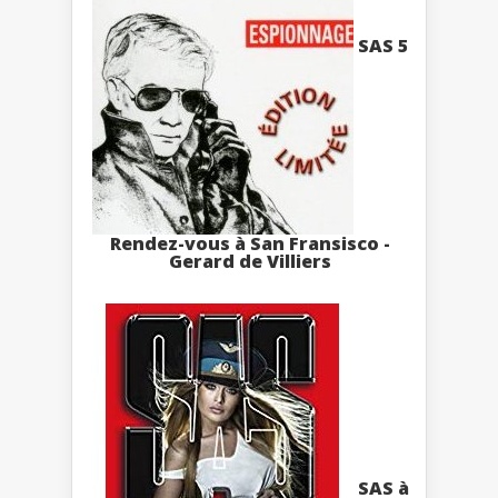
SAS 5
Rendez-vous à San Fransisco -
Gerard de Villiers
SAS à