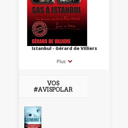
Istanbul - Gérard de Villiers
Plus
VOS
#AVISPOLAR