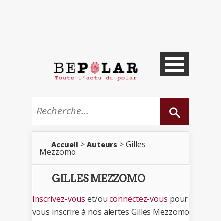
>
> Gilles
Accueil
Auteurs
Mezzomo
GILLES MEZZOMO
Inscrivez-vous
et/ou
connectez-vous
pour
vous inscrire à nos alertes Gilles Mezzomo