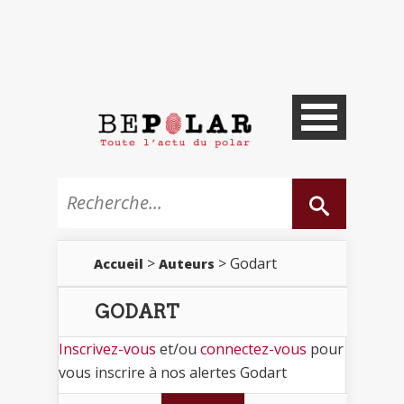
>
> Godart
Accueil
Auteurs
GODART
Inscrivez-vous
et/ou
connectez-vous
pour
vous inscrire à nos alertes Godart