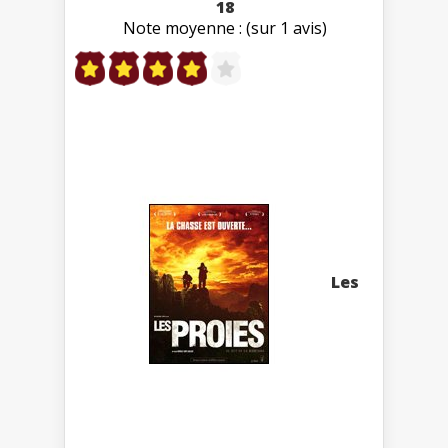
18
Note moyenne : (sur 1 avis)
Les