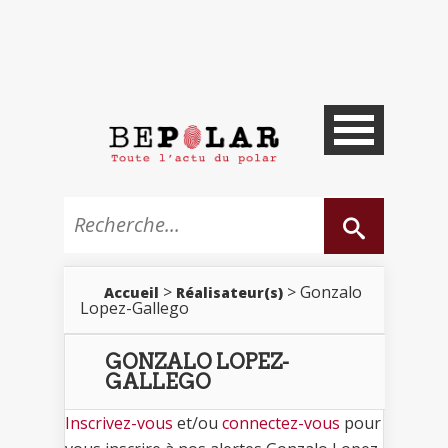
>
> Gonzalo
Accueil
Réalisateur(s)
Lopez-Gallego
GONZALO LOPEZ-
GALLEGO
Inscrivez-vous
et/ou
connectez-vous
pour