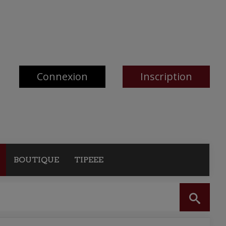
Connexion
Inscription
BOUTIQUE
TIPEEE