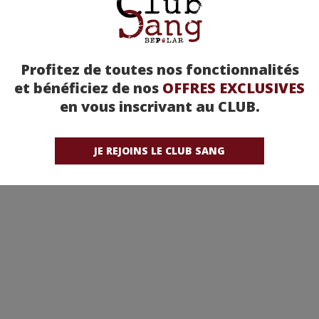
Profitez de toutes nos fonctionnalités
et bénéficiez de nos
OFFRES EXCLUSIVES
en vous inscrivant au CLUB.
JE REJOINS LE CLUB SANG