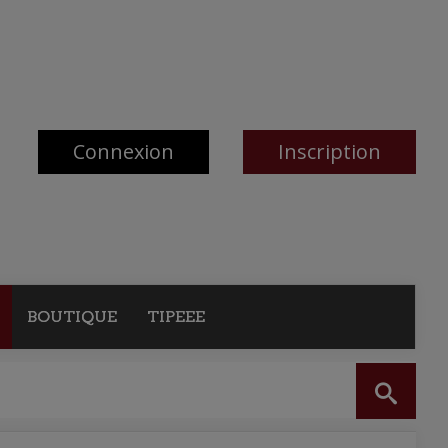
Connexion
Inscription
BOUTIQUE
TIPEEE