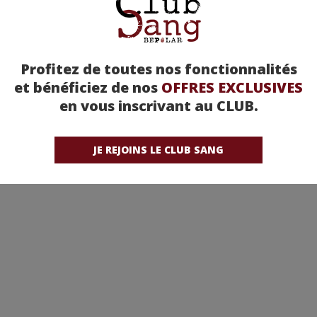
Profitez de toutes nos fonctionnalités
et bénéficiez de nos
OFFRES EXCLUSIVES
en vous inscrivant au CLUB.
JE REJOINS LE CLUB SANG