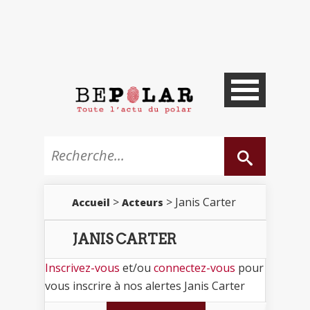
>
> Janis Carter
Accueil
Acteurs
JANIS CARTER
Inscrivez-vous
et/ou
connectez-vous
pour
vous inscrire à nos alertes Janis Carter