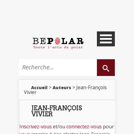
>
> Jean-François
Accueil
Auteurs
Vivier
JEAN-FRANÇOIS
VIVIER
Inscrivez-vous
et/ou
connectez-vous
pour