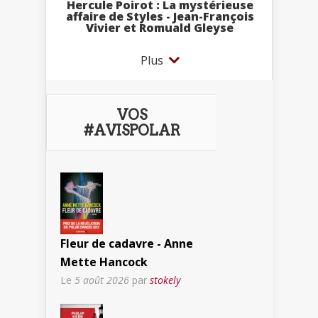
Hercule Poirot : La mystérieuse
affaire de Styles - Jean-François
Vivier et Romuald Gleyse
Plus
VOS
#AVISPOLAR
Fleur de cadavre - Anne
Mette Hancock
Le
5 août 2026
par
stokely