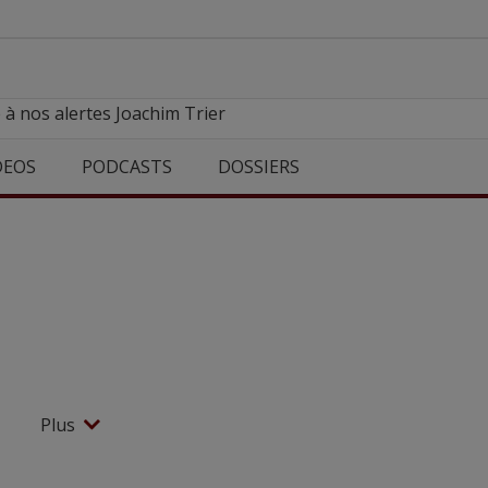
 à nos alertes Joachim Trier
DEOS
PODCASTS
DOSSIERS
Plus