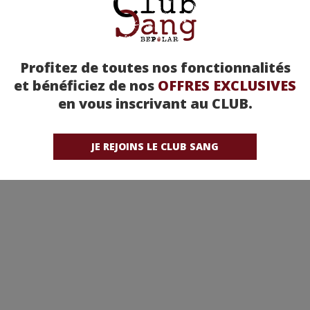
Profitez de toutes nos fonctionnalités
et bénéficiez de nos
OFFRES EXCLUSIVES
en vous inscrivant au CLUB.
JE REJOINS LE CLUB SANG