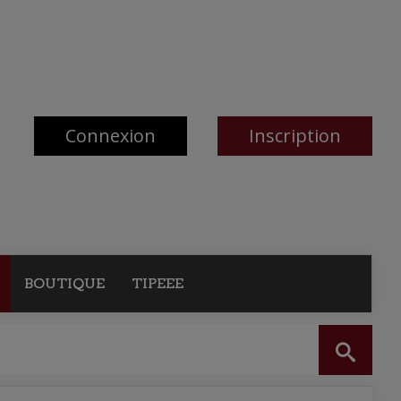
Connexion
Inscription
BOUTIQUE
TIPEEE